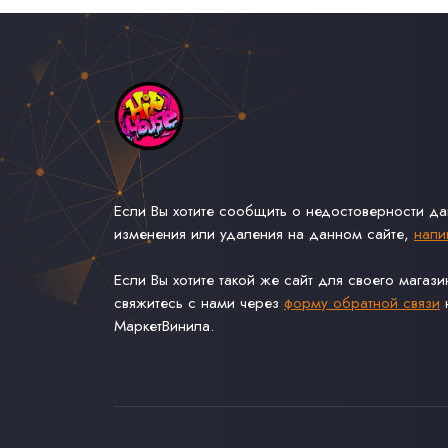
Если Вы хотите сообщить о недостоверности д
изменения или удаления на данном сайте,
напи
Если Вы хотите такой же сайт для своего магаз
свяжитесь с нами через
форму обратной связи
н
МаркетВинила.