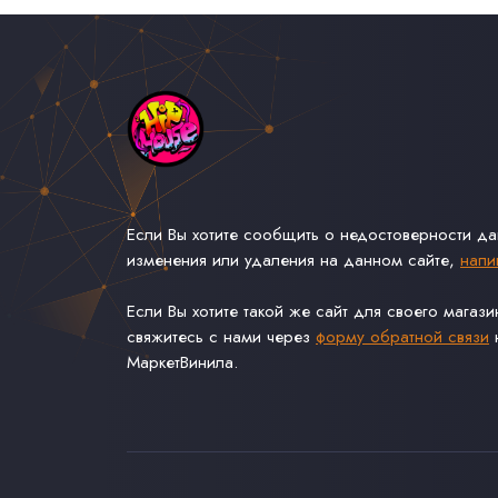
Если Вы хотите сообщить о недостоверности д
изменения или удаления на данном сайте,
напи
Если Вы хотите такой же сайт для своего магаз
свяжитесь с нами через
форму обратной связи
н
МаркетВинила.