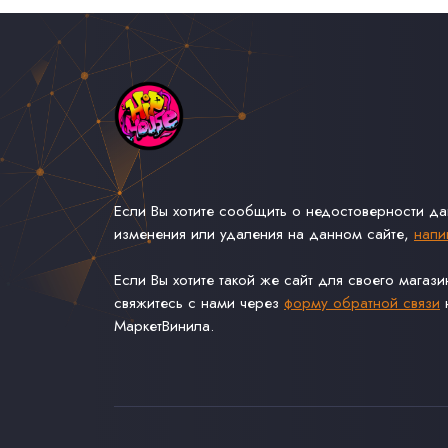
Если Вы хотите сообщить о недостоверности д
изменения или удаления на данном сайте,
напи
Если Вы хотите такой же сайт для своего магаз
свяжитесь с нами через
форму обратной связи
н
МаркетВинила.