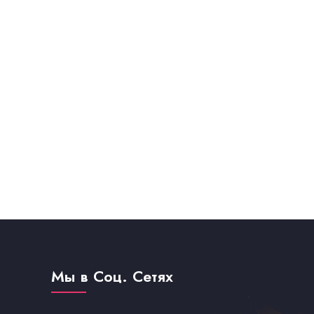
Мы в Соц. Сетях