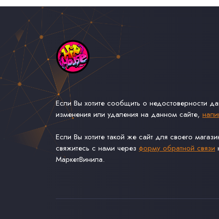
Если Вы хотите сообщить о недостоверности д
изменения или удаления на данном сайте,
напи
Если Вы хотите такой же сайт для своего магаз
свяжитесь с нами через
форму обратной связи
н
МаркетВинила.