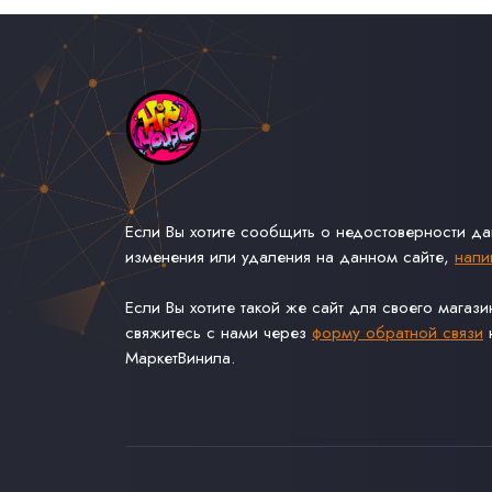
Если Вы хотите сообщить о недостоверности д
изменения или удаления на данном сайте,
напи
Если Вы хотите такой же сайт для своего магаз
свяжитесь с нами через
форму обратной связи
н
МаркетВинила.