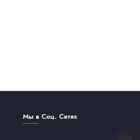
Мы в Соц. Сетях