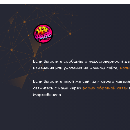
Если Вы хотите сообщить о недостоверности д
изменения или удаления на данном сайте,
напи
Если Вы хотите такой же сайт для своего магаз
свяжитесь с нами через
форму обратной связи
н
МаркетВинила.