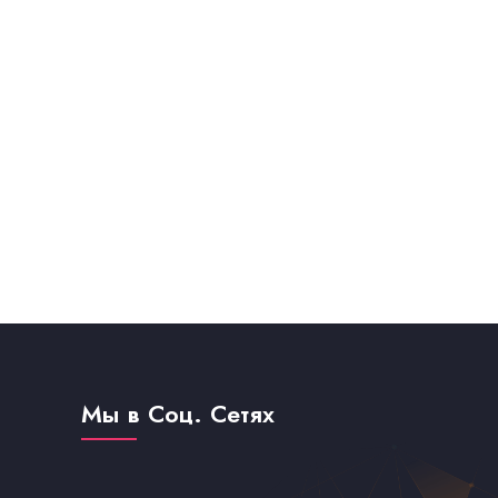
Мы в Соц. Сетях