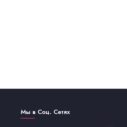
Мы в Соц. Сетях