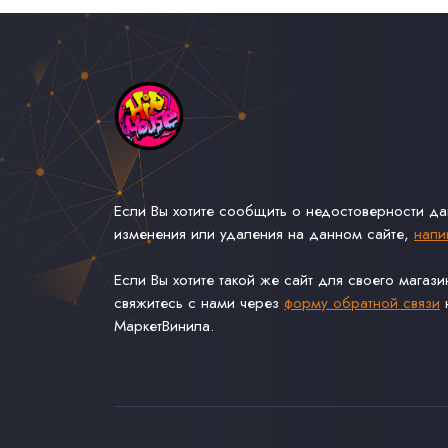
Если Вы хотите сообщить о недостоверности д
изменения или удаления на данном сайте,
напи
Если Вы хотите такой же сайт для своего магаз
свяжитесь с нами через
форму обратной связи
н
МаркетВинила.