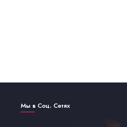
Мы в Соц. Сетях