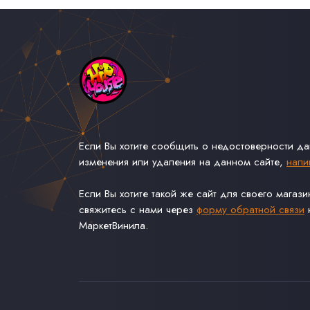
Если Вы хотите сообщить о недостоверности д
изменения или удаления на данном сайте,
напи
Если Вы хотите такой же сайт для своего магаз
свяжитесь с нами через
форму обратной связи
н
МаркетВинила.