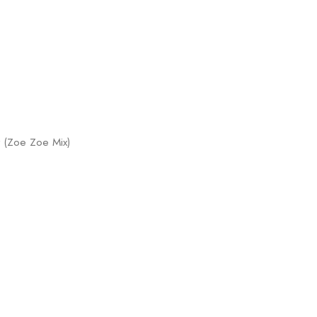
w (Zoe Zoe Mix)