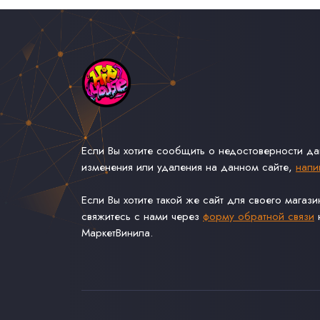
Если Вы хотите сообщить о недостоверности д
изменения или удаления на данном сайте,
напи
Если Вы хотите такой же сайт для своего магаз
свяжитесь с нами через
форму обратной связи
н
МаркетВинила.