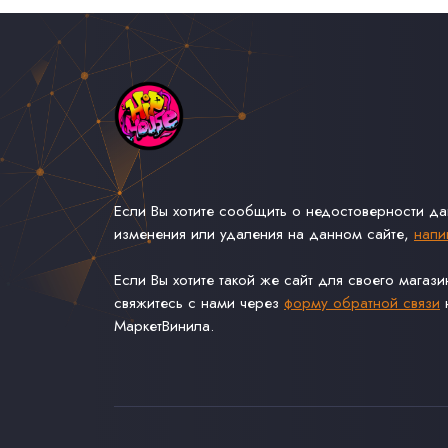
Если Вы хотите сообщить о недостоверности д
изменения или удаления на данном сайте,
напи
Если Вы хотите такой же сайт для своего магаз
свяжитесь с нами через
форму обратной связи
н
МаркетВинила.