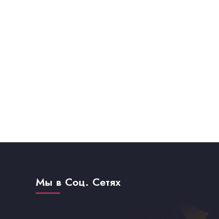
Мы в Соц. Сетях