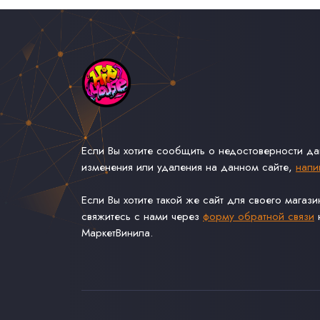
Если Вы хотите сообщить о недостоверности д
изменения или удаления на данном сайте,
напи
Если Вы хотите такой же сайт для своего магаз
свяжитесь с нами через
форму обратной связи
н
МаркетВинила.