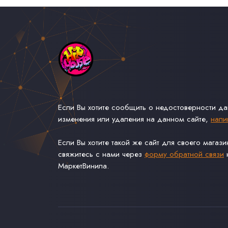
Если Вы хотите сообщить о недостоверности д
изменения или удаления на данном сайте,
напи
Если Вы хотите такой же сайт для своего магаз
свяжитесь с нами через
форму обратной связи
н
МаркетВинила.