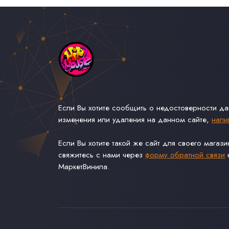
Если Вы хотите сообщить о недостоверности д
изменения или удаления на данном сайте,
напи
Если Вы хотите такой же сайт для своего магаз
свяжитесь с нами через
форму обратной связи
н
МаркетВинила.