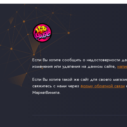
Если Вы хотите сообщить о недостоверности д
изменения или удаления на данном сайте,
напи
Если Вы хотите такой же сайт для своего магаз
свяжитесь с нами через
форму обратной связи
н
МаркетВинила.