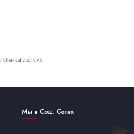
ro Chemical Dub) 8:45
Мы в Соц. Сетях