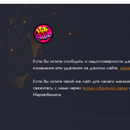
Если Вы хотите сообщить о недостоверности д
изменения или удаления на данном сайте,
напи
Если Вы хотите такой же сайт для своего магаз
свяжитесь с нами через
форму обратной связи
н
МаркетВинила.