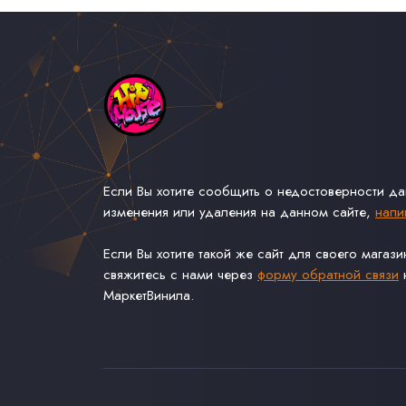
Если Вы хотите сообщить о недостоверности д
изменения или удаления на данном сайте,
напи
Если Вы хотите такой же сайт для своего магаз
свяжитесь с нами через
форму обратной связи
н
МаркетВинила.