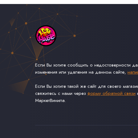
Если Вы хотите сообщить о недостоверности д
изменения или удаления на данном сайте,
напи
Если Вы хотите такой же сайт для своего магаз
свяжитесь с нами через
форму обратной связи
н
МаркетВинила.