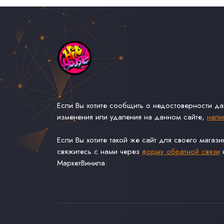
Если Вы хотите сообщить о недостоверности д
изменения или удаления на данном сайте,
напи
Если Вы хотите такой же сайт для своего магаз
свяжитесь с нами через
форму обратной связи
н
МаркетВинила.