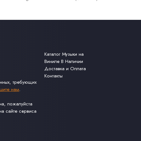
Каталог Музыки на
Виниле В Наличии
Доставка и Оплата
Контакты
анных, требующих
шите нам
.
ина, пожалуйста
а сайте сервиса