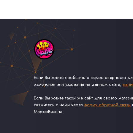
Если Вы хотите сообщить о недостоверности д
изменения или удаления на данном сайте,
напи
Если Вы хотите такой же сайт для своего магаз
свяжитесь с нами через
форму обратной связи
н
МаркетВинила.