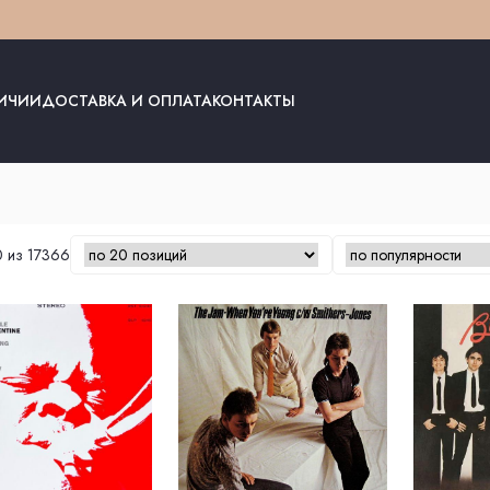
ЛИЧИИ
ДОСТАВКА И ОПЛАТА
КОНТАКТЫ
 из 17366