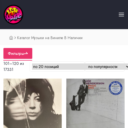
Каталог Музыки на Виниле В Наличии
Фильтры
101–120 из
17331