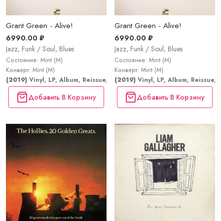
Grant Green - Alive!
Grant Green - Alive!
6990.00 ₽
6990.00 ₽
Jazz, Funk / Soul, Blues
Jazz, Funk / Soul, Blues
Состояние: Mint (M)
Состояние: Mint (M)
Конверт: Mint (M)
Конверт: Mint (M)
(2019)
Vinyl, LP, Album, Reissue, Stereo
(2019)
Vinyl, LP, Album, Reissue, 
Добавить В Корзину
Добавить В Корзину