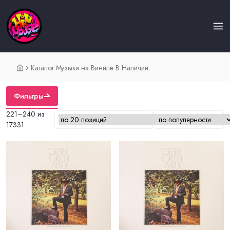
Каталог Музыки на Виниле В Наличии
Фильтры
221–240 из
17331